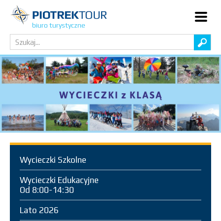
biuro turystyczne
Wycieczki Szkolne
Wycieczki Edukacyjne
Od 8:00-14:30
Lato 2026