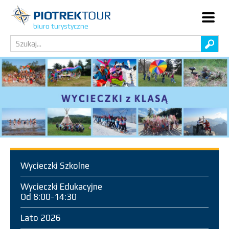
biuro turystyczne
Wycieczki Szkolne
Wycieczki Edukacyjne
Od 8:00-14:30
Lato 2026