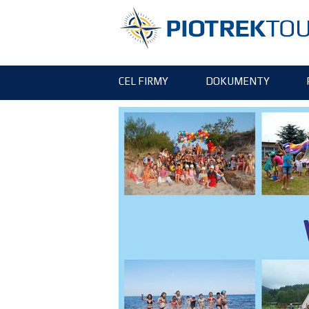
CEL FIRMY
DOKUMENTY