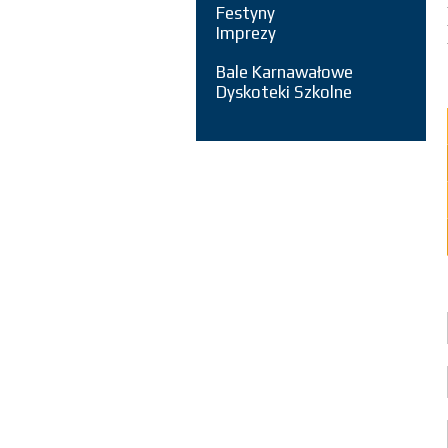
Festyny
Imprezy
Bale Karnawałowe
Dyskoteki Szkolne