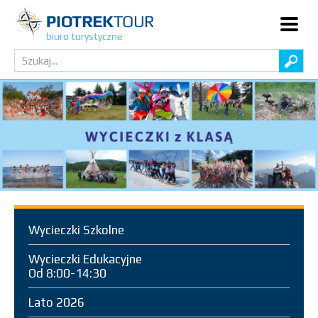
biuro turystyczne
Wycieczki Szkolne
Wycieczki Edukacyjne
Od 8:00-14:30
Lato 2026